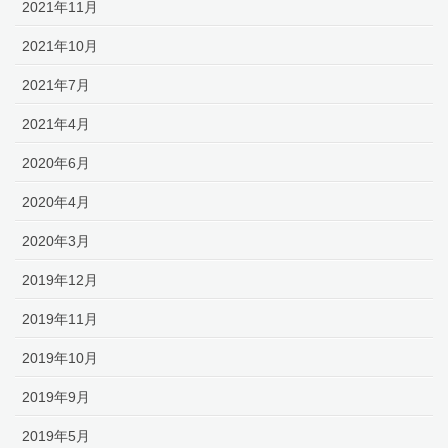
2021年11月
2021年10月
2021年7月
2021年4月
2020年6月
2020年4月
2020年3月
2019年12月
2019年11月
2019年10月
2019年9月
2019年5月