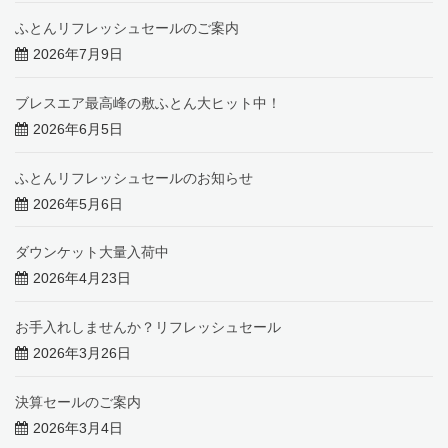
ふとんリフレッシュセールのご案内
2026年7月9日
ブレスエア最高峰の敷ふとん大ヒット中！
2026年6月5日
ふとんリフレッシュセールのお知らせ
2026年5月6日
ダウンケット大量入荷中
2026年4月23日
お手入れしませんか？リフレッシュセール
2026年3月26日
決算セールのご案内
2026年3月4日