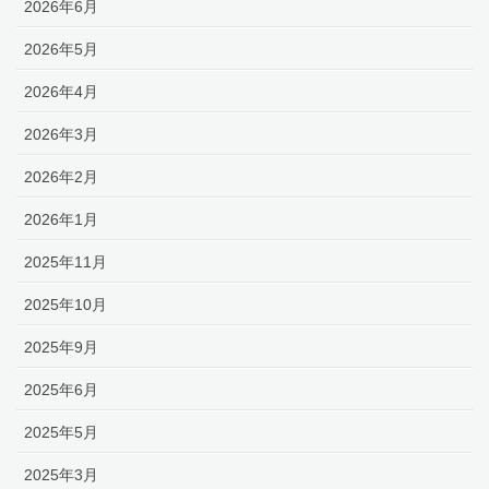
2026年6月
2026年5月
2026年4月
2026年3月
2026年2月
2026年1月
2025年11月
2025年10月
2025年9月
2025年6月
2025年5月
2025年3月