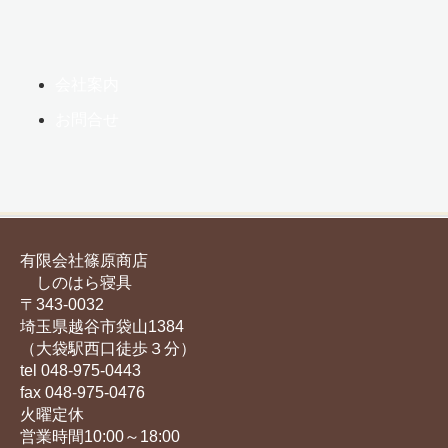
会社案内
お問合せ
有限会社篠原商店
しのはら寝具
〒343-0032
埼玉県越谷市袋山1384
（大袋駅西口徒歩３分）
tel 048-975-0443
fax 048-975-0476
火曜定休
営業時間10:00～18:00