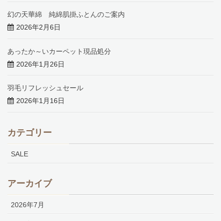
幻の天華綿 純綿肌掛ふとんのご案内
2026年2月6日
あったか～いカーペット現品処分
2026年1月26日
羽毛リフレッシュセール
2026年1月16日
カテゴリー
SALE
アーカイブ
2026年7月