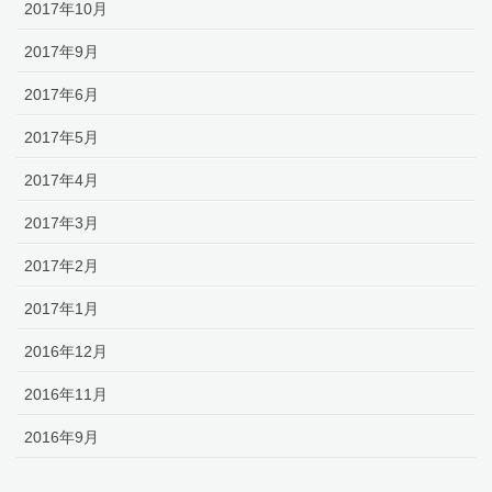
2017年10月
2017年9月
2017年6月
2017年5月
2017年4月
2017年3月
2017年2月
2017年1月
2016年12月
2016年11月
2016年9月