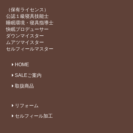
（保有ライセンス）
公認１級寝具技能士
睡眠環境・寝具指導士
快眠プロデューサー
ダウンマイスター
ムアツマイスター
セルフィールマスター
HOME
SALEご案内
取扱商品
リフォーム
セルフィール加工