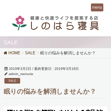
menu
SALE
HOME
SALE
眠りの悩みを解消しませんか？
2019年3月2日
/ 最終更新日 :
2019年3月18日
admin_nemurie
SALE
眠りの悩みを解消しませんか？