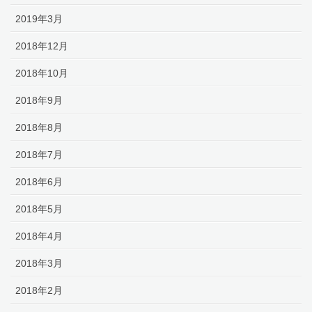
2019年3月
2018年12月
2018年10月
2018年9月
2018年8月
2018年7月
2018年6月
2018年5月
2018年4月
2018年3月
2018年2月