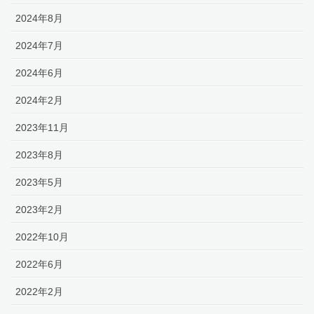
2024年8月
2024年7月
2024年6月
2024年2月
2023年11月
2023年8月
2023年5月
2023年2月
2022年10月
2022年6月
2022年2月